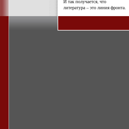
И так получается, что
литература – это линия фронта.