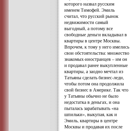
которого назвал русским
именем Тимофей. Эмиль
считал, что русский рынок
недвижимости самый
выгодный, а потому все
свободные деньги вкладывал в
квартиры в центре Москвы.
Впрочем, к тому у него имелись
свои обстоятельства: множество
знакомых-иностранцев – им он
и продавал ранее выкупленные
квартиры, а заодно мечтал из
Татьяны сделать бизнес-леди,
чтобы потом она продолжила
свой бизнес в Америке. Так что
у Татьяны обычно не было
недостатка в деньгах, и она
пыталась зарабатывать «на
шпильки», выкупая, как и
Эмиль, квартиры в центре
Москвы и продавая их после