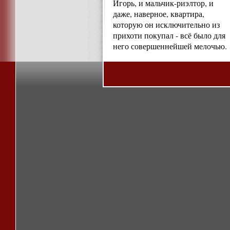
Игорь, и мальчик-риэлтор, и
даже, наверное, квартира,
которую он исключительно из
прихоти покупал - всё было для
него совершеннейшей мелочью.