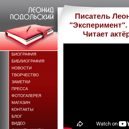
Писатель Лео
"Эксперимент".
Читает актё
БИОГРАФИЯ
БИБЛИОГРАФИЯ
НОВОСТИ
ТВОРЧЕСТВО
ЗАМЕТКИ
ПРЕССА
ФОТОГАЛЕРЕЯ
МАГАЗИН
КОНТАКТЫ
БЛОГ
ВИДЕО