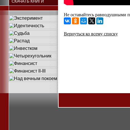
СКАЧАТЬ КНИГИ
Не оставайтесь равнодушными по
Вернуться ко всему списку