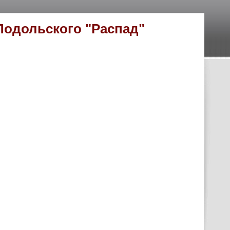
Подольского "Распад"