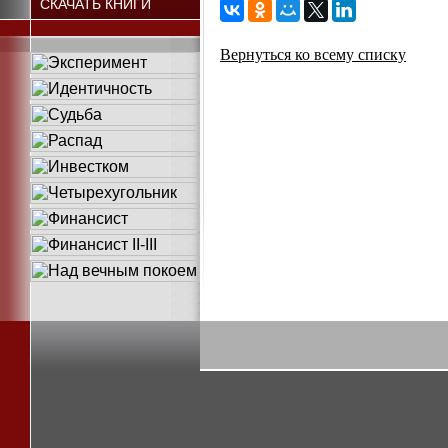
СКАЧАТЬ КНИГИ
Вернуться ко всему списку